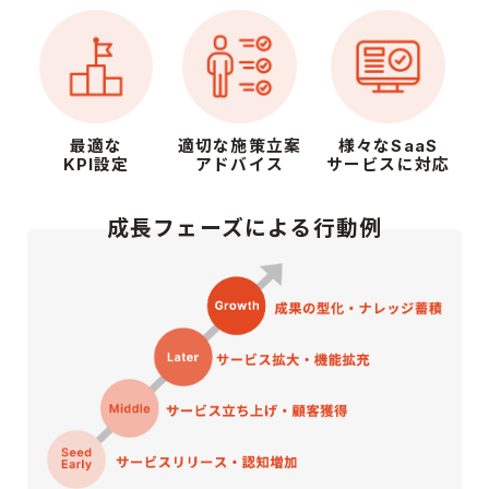
最適な
適切な施策立案
様々なSaaS
KPI設定
アドバイス
サービスに対応
成長フェーズによる行動例