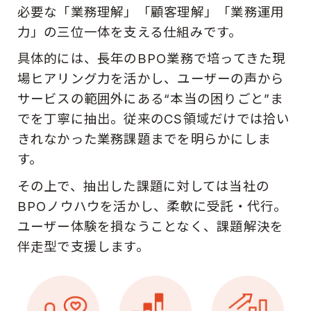
必要な「業務理解」「顧客理解」「業務運用
力」の三位一体を支える仕組みです。
具体的には、長年のBPO業務で培ってきた現
場ヒアリング力を活かし、ユーザーの声から
サービスの範囲外にある“本当の困りごと”ま
でを丁寧に抽出。従来のCS領域だけでは拾い
きれなかった業務課題までを明らかにしま
す。
その上で、抽出した課題に対しては当社の
BPOノウハウを活かし、柔軟に受託・代行。
ユーザー体験を損なうことなく、課題解決を
伴走型で支援します。