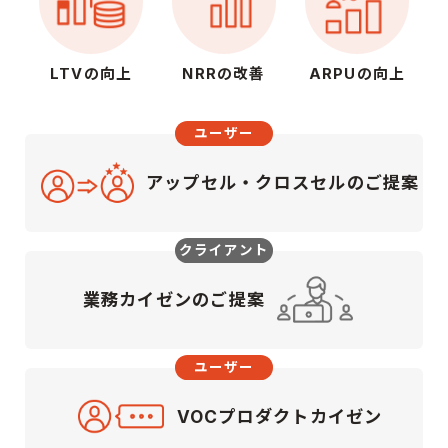
LTVの向上
NRRの改善
ARPUの向上
ユーザー
アップセル・クロスセルのご提案
クライアント
業務カイゼンのご提案
ユーザー
VOCプロダクトカイゼン