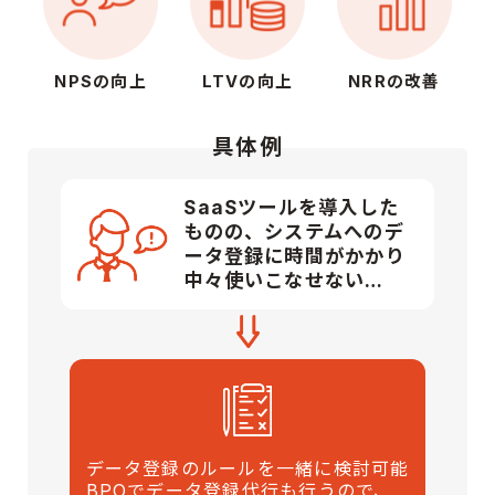
NPSの向上
LTVの向上
NRRの改善
具体例
SaaSツールを導入した
ものの、システムへのデ
ータ登録に時間がかかり
中々使いこなせない…
データ登録のルールを一緒に検討可能
BPOでデータ登録代行も行うので、