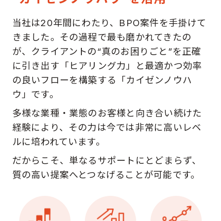
当社は20年間にわたり、BPO案件を手掛けて
きました。その過程で最も磨かれてきたの
が、クライアントの“真のお困りごと”を正確
に引き出す「ヒアリング力」と最適かつ効率
の良いフローを構築する「カイゼンノウハ
ウ」です。
多様な業種・業態のお客様と向き合い続けた
経験により、その力は今では非常に高いレベ
ルに培われています。
だからこそ、単なるサポートにとどまらず、
質の高い提案へとつなげることが可能です。