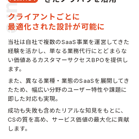
クライアントごとに
最適化された設計が可能に
当社は自社で複数のSaaS事業を運営してきた
経験を活かし、単なる業務代行にとどまらな
い価値あるカスタマーサクセスBPOを提供し
ます。
また、異なる業種・業態のSaaSを展開してき
たため、幅広い分野のユーザー特性や課題に
即した対応も実現。
成功も失敗も含めたリアルな知見をもとに、
CSの質を高め、サービス価値の最大化に貢献
します。