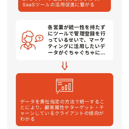
SaaSツールの活用促進に繋がる
各営業が統一性を持たず
にツールで管理登録を行
っているせいで、マーケ
ティングに活用したいデ
ータがぐちゃぐちゃに…
データを貴社指定の方法で統一するこ
とにより、顧客属性やターゲット・チ
ャーンしているクライアントの傾向が
わかる