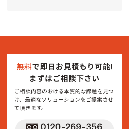
無料
で即日お見積もり可能!
まずはご相談下さい
ご相談内容のおける本質的な課題を見つ
け、最適なソリューションをご提案させ
て頂きます。
0120-269-356