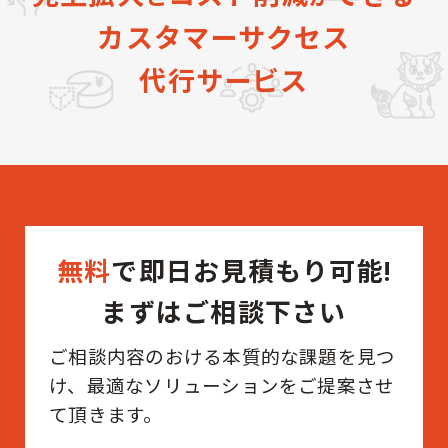
カスタマーサクセス
代行サービス
無料
で即日お見積もり可能!
まずはご相談下さい
ご相談内容のおける本質的な課題を見つ
け、最適なソリューションをご提案させ
て頂きます。