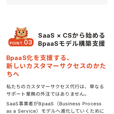
SaaS × CSから始める
03
BpaaSモデル構築支援
POINT.
BpaaS化を支援する、
新しいカスタマーサクセスのかた
ちへ
私たちのカスタマーサクセス代行は、単なる
サポート業務の外注ではありません。
SaaS事業者がBpaaS（Business Process
as a Service）モデルへ進化していくために