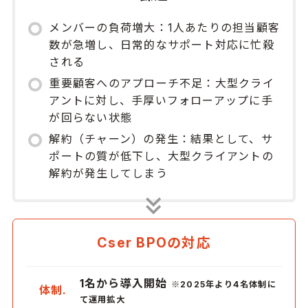
メンバーの負荷増大：1人あたりの担当顧客
数が急増し、日常的なサポート対応に忙殺
される
重要顧客へのアプローチ不足：大型クライ
アントに対し、手厚いフォローアップに手
が回らない状態
解約（チャーン）の発生：結果として、サ
ポートの質が低下し、大型クライアントの
解約が発生してしまう
Cser BPOの対応
1名から導入開始
※2025年より4名体制に
体制.
て運用拡大