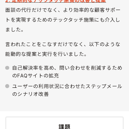
2. 定期的なテックタッチ施策の改善と提案
面談の代行だけでなく、より効率的な顧客サポー
トを実現するためのテックタッチ施策にも介入し
ました。
言われたことをこなすだけでなく、以下のような
能動的な提案と実行を行いました。
自己解決率を高め、問い合わせを削減するため
のFAQサイトの拡充
ユーザーの利用状況に合わせたステップメール
のシナリオ改善
課題