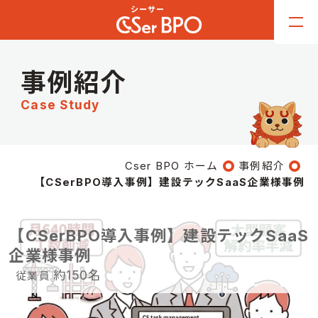
事例紹介
Case Study
Cser BPO ホーム
事例紹介
【CSerBPO導入事例】建設テックSaaS企業様事例
【CSerBPO導入事例】建設テックSaaS
企業様事例
約150名
従業員