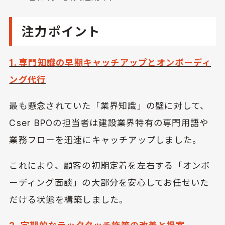
注力ポイント
1. 専門知識の早期キャッチアップとオンボーディ
ング代行
最も懸念されていた「業界知識」の壁に対して、
Cser BPOの担当者は建設業界特有の専門用語や
業務フローを迅速にキャッチアップしました。
これにより、顧客の初期定着を左右する「オンボ
ーディング面談」の大部分を安心してお任せいた
だける状態を構築しました。