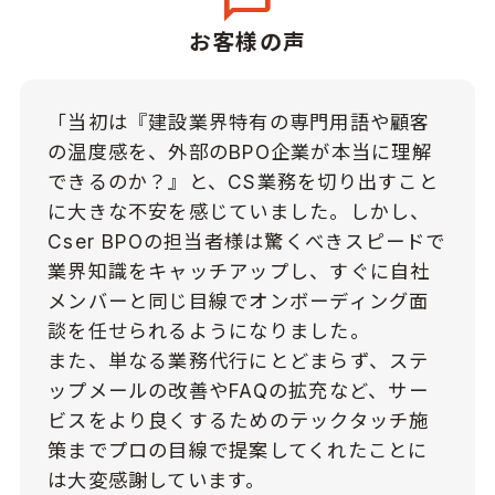
お客様の声
「当初は『建設業界特有の専門用語や顧客
の温度感を、外部のBPO企業が本当に理解
できるのか？』と、CS業務を切り出すこと
に大きな不安を感じていました。しかし、
Cser BPOの担当者様は驚くべきスピードで
業界知識をキャッチアップし、すぐに自社
メンバーと同じ目線でオンボーディング面
談を任せられるようになりました。
また、単なる業務代行にとどまらず、ステ
ップメールの改善やFAQの拡充など、サー
ビスをより良くするためのテックタッチ施
策までプロの目線で提案してくれたことに
は大変感謝しています。