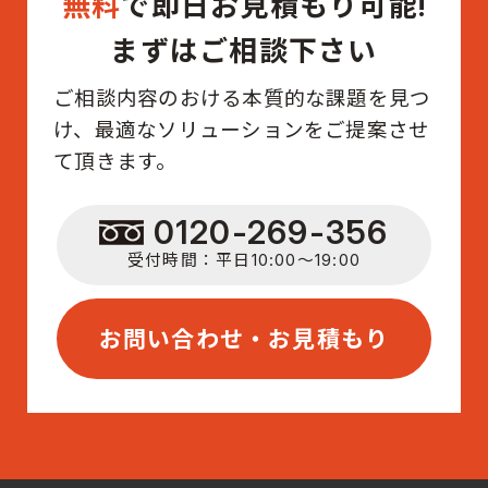
無料
で即日お見積もり可能!
まずはご相談下さい
ご相談内容のおける本質的な課題を見つ
け、最適なソリューションをご提案させ
て頂きます。
0120-269-356
受付時間：平日10:00〜19:00
お問い合わせ・お見積もり