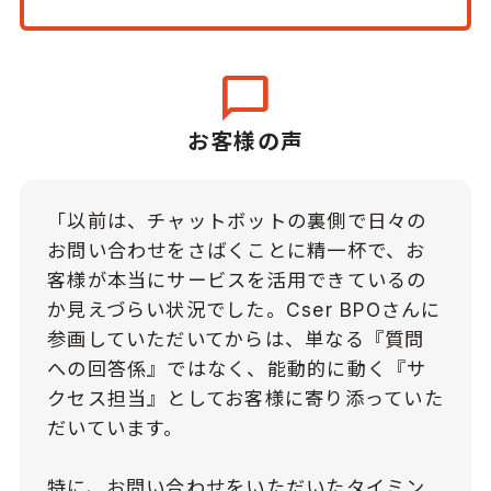
chat_bubble
お客様の声
「以前は、チャットボットの裏側で日々の
お問い合わせをさばくことに精一杯で、お
客様が本当にサービスを活用できているの
か見えづらい状況でした。Cser BPOさんに
参画していただいてからは、単なる『質問
への回答係』ではなく、能動的に動く『サ
クセス担当』としてお客様に寄り添っていた
だいています。
特に、お問い合わせをいただいたタイミン