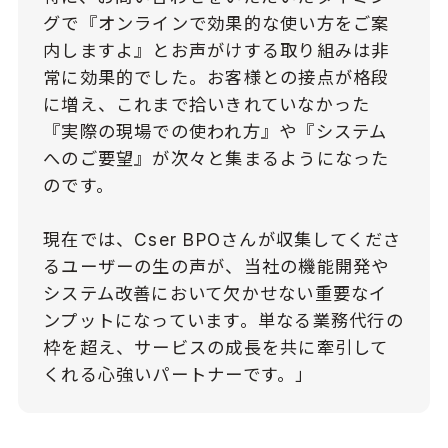
グで『オンラインで効果的な使い方をご案
内しますよ』とお声がけする取り組みは非
常に効果的でした。お客様との接点が格段
に増え、これまで拾いきれていなかった
『実際の現場での使われ方』や『システム
へのご要望』が次々と集まるようになった
のです。
現在では、Cser BPOさんが収集してくださ
るユーザーの生の声が、当社の機能開発や
システム改善において欠かせない重要なイ
ンプットになっています。単なる業務代行の
枠を超え、サービスの成長を共に牽引して
くれる心強いパートナーです。」