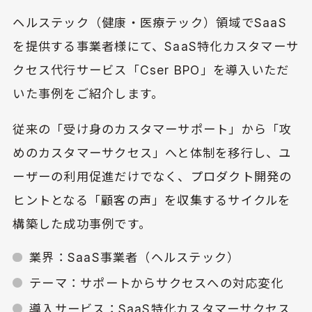
ヘルステック（健康・医療テック）領域でSaaS
を提供する事業者様にて、SaaS特化カスタマーサ
クセス代行サービス「Cser BPO」を導入いただ
いた事例をご紹介します。
従来の「受け身のカスタマーサポート」から「攻
めのカスタマーサクセス」へと体制を移行し、ユ
ーザーの利用促進だけでなく、プロダクト開発の
ヒントとなる「顧客の声」を収集するサイクルを
構築した成功事例です。
業界：SaaS事業者（ヘルステック）
テーマ：サポートからサクセスへの対応変化
導入サービス：SaaS特化カスタマーサクセス