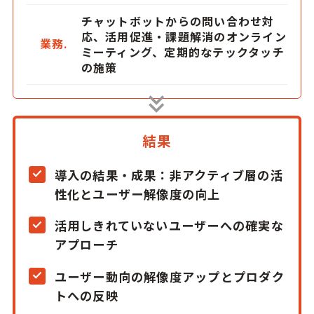
チャットボットからの問い合わせ対
応、活用促進・課題解消のオンライン
業務.
ミーティング、定期的なテックタッチ
の施策
結果
導入の結果・成果：非アクティブ層の活
性化とユーザー解像度の向上
活用しきれていないユーザーへの確実な
アプローチ
ユーザー動向の解像度アップとプロダク
トへの反映