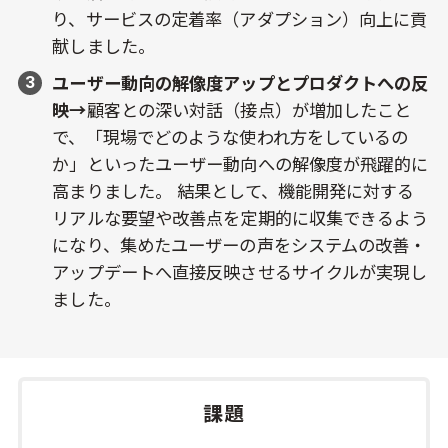
り、サービスの定着率（アダプション）向上に貢
献しました。
ユーザー動向の解像度アップとプロダクトへの反
映→
顧客との深い対話（接点）が増加したこと
で、「現場でどのような使われ方をしているの
か」といったユーザー動向への解像度が飛躍的に
高まりました。 結果として、機能開発に対する
リアルな要望や改善点を定期的に収集できるよう
になり、集めたユーザーの声をシステムの改善・
アップデートへ直接反映させるサイクルが実現し
ました。
課題