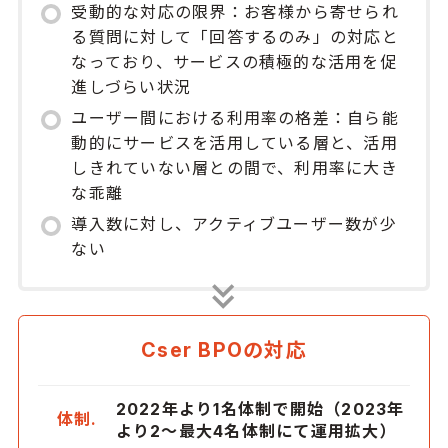
受動的な対応の限界：お客様から寄せられ
る質問に対して「回答するのみ」の対応と
なっており、サービスの積極的な活用を促
進しづらい状況
ユーザー間における利用率の格差：自ら能
動的にサービスを活用している層と、活用
しきれていない層との間で、利用率に大き
な乖離
導入数に対し、アクティブユーザー数が少
ない
Cser BPOの対応
2022年より1名体制で開始（2023年
体制.
より2〜最大4名体制にて運用拡大）