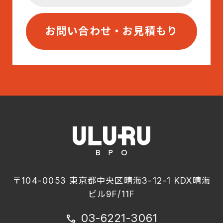
お問い合わせ・お見積もり
〒104-0053 東京都中央区晴海3-12-1 KDX晴海
ビル9F/11F
03-6221-3061
call