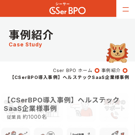
事例紹介
Case Study
Cser BPO ホーム
事例紹介
【CSerBPO導入事例】ヘルステックSaaS企業様事例
【CSerBPO導入事例】ヘルステック
SaaS企業様事例
約1000名
従業員