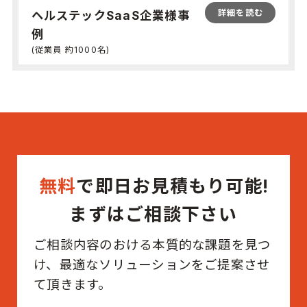
詳細を読む
ヘルステックSaaS企業様事
例
(従業員 約1000名)
無料
で即日お見積もり可能!
まずはご相談下さい
ご相談内容のおける本質的な課題を見つ
け、最適なソリューションをご提案させ
て頂きます。