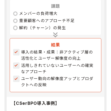
課題
メンバーの負荷増大
重要顧客へのアプローチ不足
解約（チャーン）の発生
結果
導入の結果・成果：非アクティブ層の
活性化とユーザー解像度の向上
活用しきれていないユーザーへの確実
なアプローチ
ユーザー動向の解像度アップとプロダ
クトへの反映
【CSerBPO導入事例】