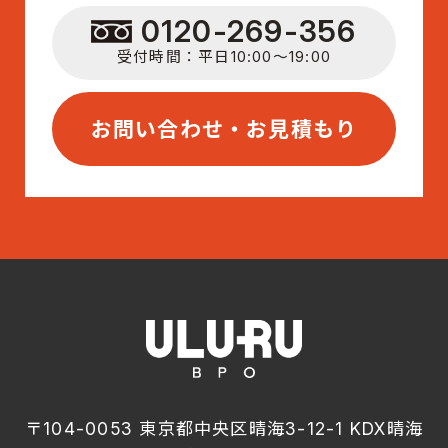
0120-269-356
受付時間：平日10:00〜19:00
お問い合わせ・お見積もり
〒104-0053 東京都中央区晴海3-12-1 KDX晴海