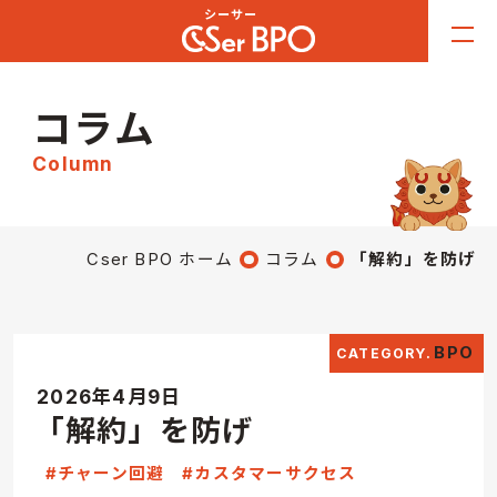
コラム
Column
Cser BPO ホーム
コラム
「解約」を防げ
BPO
2026年4月9日
「解約」を防げ
#チャーン回避
#カスタマーサクセス