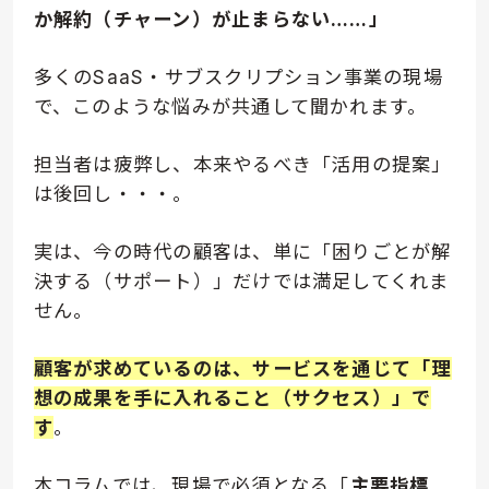
か解約（チャーン）が止まらない……」
多くのSaaS・サブスクリプション事業の現場
で、このような悩みが共通して聞かれます。
担当者は疲弊し、本来やるべき「活用の提案」
は後回し・・・。
実は、今の時代の顧客は、単に「困りごとが解
決する（サポート）」だけでは満足してくれま
せん。
顧客が求めているのは、サービスを通じて「理
想の成果を手に入れること（サクセス）」で
す
。
本コラムでは、現場で必須となる「
主要指標