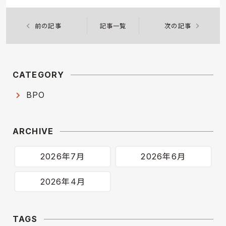
chevron_left
chevron_right
前の記事
記事一覧
次の記事
CATEGORY
BPO
ARCHIVE
2026年7月
2026年6月
2026年4月
TAGS