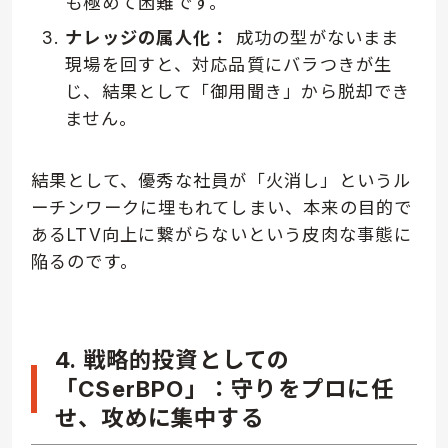
も極めて困難です。
ナレッジの属人化：
成功の型がないまま
現場を回すと、対応品質にバラつきが生
じ、結果として「御用聞き」から脱却でき
ません。
結果として、優秀な社員が「火消し」というル
ーチンワークに埋もれてしまい、本来の目的で
あるLTV向上に繋がらないという皮肉な事態に
陥るのです。
4. 戦略的投資としての
「CSerBPO」：守りをプロに任
せ、攻めに集中する