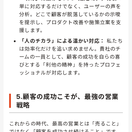
単に対応するだけでなく、ユーザーの声を
分析。どこで顧客が脱落しているかの示唆
を提示し、プロダクト改善や施策立案を支
援します。
「人のチカラ」による温かい対応：
私たち
は効率化だけを追い求めません。貴社のチ
ームの一員として、顧客の成功を自らの喜
びとする「利他の精神」を持ったプロフェ
ッショナルが対応します。
5.顧客の成功こそが、最強の営業
戦略
これからの時代、最高の営業とは「売ること」
ではなく「顧客を成功させ続けること」です。