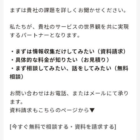
まずは貴社の課題を詳しくお聞かせください。
私たちが、貴社のサービスの世界観を共に実現
するパートナーとなります。
・まずは情報収集だけしてみたい（資料請求）
・具体的な料金が知りたい（お見積り）
・まず相談してみたい、話をしてみたい（無料
相談）
お問い合わせはお電話、またはメールにて承り
ます。
資料請求もこちらのページから▼
[今すぐ無料で相談する・資料を請求する]