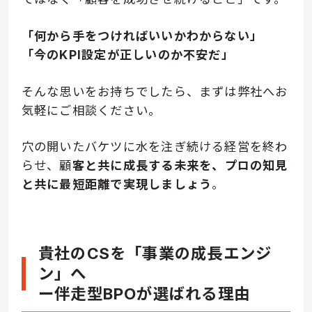
「何から手をつければいいかわからない」
「今のKPI設定が正しいのか不安だ」
そんな思いをお持ちでしたら、まずは弊社へお
気軽にご相談ください。
穴の開いたバケツに水を注ぎ続ける経営を終わ
らせ、顧
客と共に成長する未来を、プロの知見
と共に最短距離で実現しましょう
。
貴社のCSを「事業の成長エンジ
ン」へ
ー伴走型BPOが選ばれる理由