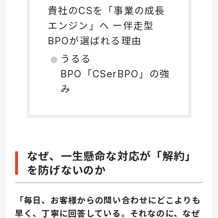
貴社のCSを「事業の成長
エンジン」へ ー伴走型
BPOが選ばれる理由
うるる
BPO「CSerBPO」の強
み
なぜ、一生懸命な対応が「解約」
を防げないのか
「毎日、お客様からの問い合わせにどこよりも
早く、丁寧に回答している。それなのに、なぜ