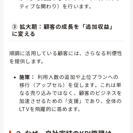
ティブな関わり）を行います。
③ 拡大期：顧客の成長を「追加収益」
に変える
順調に活用している顧客には、さらなる利便性
を提供します。
施策：
利用人数の追加や上位プランへの
移行（アップセル）を促します。これは単
なる売り込みではなく、顧客のビジネスを
加速させるための「支援」であり、全体の
LTVを飛躍的に高めます。