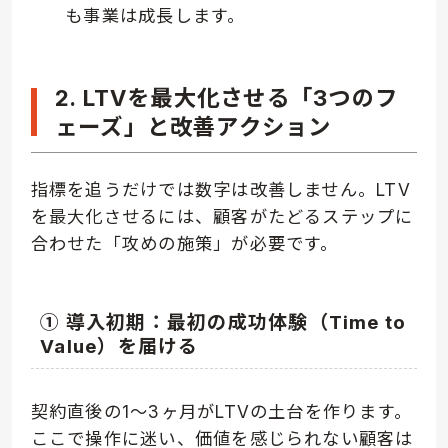
も事業は成長します。
2. LTVを最大化させる「3つのフ
ェーズ」と改善アクション
指標を追うだけでは数字は改善しません。LTV
を最大化させるには、顧客がたどるステップに
合わせた「攻めの施策」が必要です。
① 導入初期：最初の成功体験（Time to
Value）を届ける
契約直後の1〜3ヶ月がLTVの土台を作ります。
ここで操作に迷い、価値を感じられない顧客は