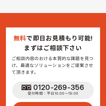
無料
で即日お見積もり可能!
まずはご相談下さい
ご相談内容のおける本質的な課題を見つ
け、最適なソリューションをご提案させ
て頂きます。
0120-269-356
受付時間：平日10:00〜19:00