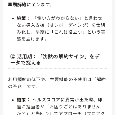
早期解約
に至ります。
施策：
「使い方がわからない」と言わせ
ない導入支援（オンボーディング）を仕組
み化し、早期に「これは役立つ」という実
感を届けます。
② 活用期：「沈黙の解約サイン」をデ
ータで捉える
利用頻度の低下や、主要機能の不使用は「解約
の予兆」です。
施策：
ヘルススコアに異常が出た際、即
座に担当者が「お困りごとはありません
か？」と先回りしてアプローチ（プロアク