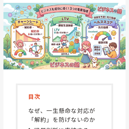
目次
なぜ、一生懸命な対応が
「解約」を防げないのか