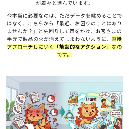
が着々と進んでいます。
今本当に必要なのは、ただデータを眺めることで
はなく、
こちらから「最近、お困りのことはあり
ませんか？」と先回りして声をかけ、お客さまの
手元で製品の火が消えてしまわないように、
直接
アプローチしにいく「
能動的なアクション
」なの
です。