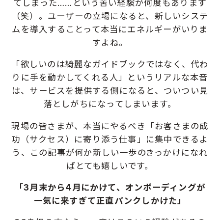
てしまった……という苦い経験が何度もあります
（笑）。
ユーザーの立場になると、新しいシステ
ムを導入することって本当にエネルギーがいりま
すよね。
「欲しいのは綺麗なガイドブックではなく、代わ
りに手を動かしてくれる人」というリアルな本音
は、サービスを提供する側になると、ついつい見
落としがちになってしまいます。
現場の皆さまが、本当にやるべき「お客さまの成
功（サクセス）に寄り添う仕事」に集中できるよ
う、この記事が何か新しい一歩のきっかけになれ
ばとても嬉しいです。
「3月末から4月にかけて、オンボーディングが
一気に来すぎて正直パンクしかけた」