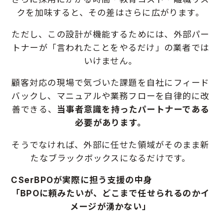
クを加味すると、その差はさらに広がります。
ただし、この設計が機能するためには、外部パー
トナーが「言われたことをやるだけ」の業者では
いけません。
顧客対応の現場で気づいた課題を自社にフィード
バックし、マニュアルや業務フローを自律的に改
善できる、
当事者意識を持ったパートナーである
必要があります。
そうでなければ、外部に任せた領域がそのまま新
たなブラックボックスになるだけです。
CSerBPOが実際に担う支援の中身
「BPOに頼みたいが、どこまで任せられるのかイ
メージが湧かない」