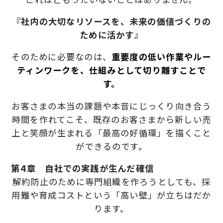
『社内の大切なリソースを、未来の価値づくりの
ために活かす』
そのために必要なのは、
重要度の低い作業やルー
ティンワークを、仕組みとして切り離すことで
す。
お客さまの本当の課題や本音にじっくり向き合う
時間を作れてこそ、
既存のお客さまから新しい売
上と笑顔が生まれる「最高の好循環」を描くこと
ができるのです。
第4章 自社での実践が生んだ確信
解約防止のために専門組織を作ろうとしても、
採
用難や育成コストという「高い壁」が立ちはだか
ります。