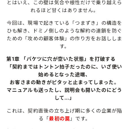
とはいえ、この壁は気合や根性だけで乗り越えら
れるほど甘くはありません。
今回は、現場で起きている「つまずき」の構造を
ひも解き、
ドミノ倒しのような解約の連鎖を防ぐ
ための「攻めの顧客体験」の作り方をお話ししま
す。
第1章 「バケツに穴が空いた状態」を打破する
「契約まではトントン拍子だったのに、いざ使い
始めるとなった途端、
お客さまの動きがピタッと止まってしまった。
マニュアルも送ったし、説明会も開いたのにどう
して…」
これは、契約直後の立ち上げ期に多くの企業が陥
る「
最初の罠
」です。