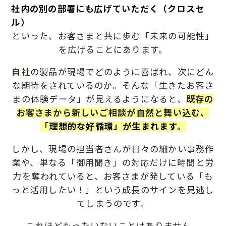
社内の別の部署にも広げていただく（クロスセ
ル）
といった、お客さまと共に歩む「未来の可能性」
を広げることにあります。
自社の製品が現場でどのように喜ばれ、次にどん
な期待をされているのか。
そんな「生きたお客さ
まの体験データ」が見えるようになると、
既存の
お客さまから新しいご相談が自然と舞い込む、
「
理想的な好循環」が生まれます。
しかし、現場の担当者さんが日々の細かい事務作
業や、
単なる「御用聞き」の対応だけに時間と労
力を奪われていると、
お客さまが発している「も
っと活用したい！」という成長のサインを見逃し
てしまうのです。
これほどもったいないことはありません。