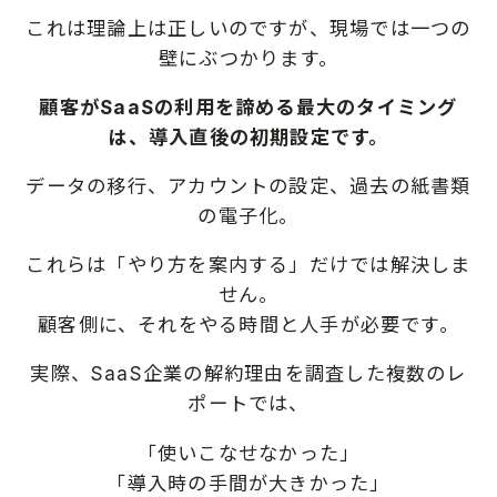
これは理論上は正しいのですが、現場では一つの
壁にぶつかります。
顧客がSaaSの利用を諦める最大のタイミング
は、導入直後の初期設定です。
データの移行、アカウントの設定、過去の紙書類
の電子化。
これらは「やり方を案内する」だけでは解決しま
せん。
顧客側に、それをやる時間と人手が必要です。
実際、SaaS企業の解約理由を調査した複数のレ
ポートでは、
「使いこなせなかった」
「
導入時の手間が大きかった」