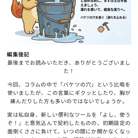
編集後記
最後までお読みいただき、ありがとうございまし
た！
今回、コラムの中で「バケツの穴」という比喩を
使いましたが、この言葉にギクッとしたり、胸が
痛んだりした方も多いのではないでしょうか。
実は私自身、新しい便利なツールを「よし、使う
ぞ！」と意気込んで契約したものの、初期設定の
面倒くささに負けて、いつの間にか開かなくなっ