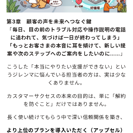
第3章 顧客の声を未来へつなぐ鍵
「
毎日、目の前のトラブル対応や操作説明の電話
に追われて、気づけば一日が終わってしまう」
「もっとお客さまの本音に耳を傾けて、新しい提
案や次のステップへのご案内をしたいのに……
」
こうした「本当にやりたい支援ができない」とい
うジレンマに悩んでいる担当者の方は、
実は少な
くありません。
カスタマーサクセスの本来の目的は、単に「解約
を防ぐこと」だけではありません。
長く使い続けてもらう中で深い信頼関係を築き、
より上位のプランを導入いただく（アップセル）