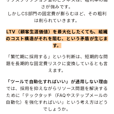
さが強みです。
しかしCS部門の固定費が膨らむほど、その粗利
は削られていきます。
LTV（顧客生涯価値）を最大化したくても、組織
のコスト構造がそれを阻む、という矛盾が生じま
す。
「繁忙期に採用する」という判断は、短期的な問
題を長期的な固定費リスクに変換しているとも言
えます。
「ツールで自動化すればいい」が通用しない理由
では、採用を抑えながらリソース問題を解決する
ために「テックタッチ（FAQやステップメールの
自動化）を強化すればいい」という考え方はどう
でしょうか。