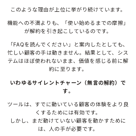
このような理由が上位に挙がり続けています。
機能への不満よりも、「使い始めるまでの摩擦」
が解約を引き起こしているのです。
「FAQを読んでください」と案内したとしても、
忙しい顧客の手は動きません。
結果として、シス
テムはほぼ使われないまま、価値を感じる前に解
約に至ります。
いわゆるサイレントチャーン（無言の解約）で
す
。
ツールは、すでに動いている顧客の体験をより良
くするためには有効です。
しかし、まだ動けていない顧客を動かすために
は、人の手が必要です。