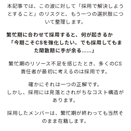
本記事では、この波に対して「採用で解決しよう
とすること」のリスクと、もう一つの選択肢につ
いて整理します。
繁忙期に合わせて採用すると、何が起きるか
「今期こそCSを強化したい。でも採用してもま
た閑散期に手が余る……」
繁忙期のリソース不足を感じたとき、多くのCS
責任者が最初に考えるのは採用です。
確かにそれは一つの正解です。
しかし、採用には見落とされがちなコスト構造が
あります。
採用したメンバーは、繁忙期が終わっても当然そ
のまま在籍します。