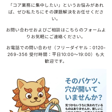
「コア業務に集中したい」というお悩みがあれ
ば、
ぜひ私たちにその課題解決をお任せくださ
い。
お問い合わせおよびご相談は
こちらのフォーム
よ
りお気軽にご連絡ください。
お電話での問い合わせ（フリーダイヤル：0120-
269-356 受付時間：平日10:00〜19:00）も大
歓迎です。