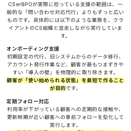
CSerBPOが実際に担っている支援の範囲は、一
般的な「問い合わせ対応代行」よりもずっと広い
ものです。具体的には以下のような業務を、クラ
イアントのCS組織と並走しながら実行していま
す。
オンボーディング支援
初期設定の代行、旧システムからのデータ移行、
アカウント発行作業など、顧客が最もつまずきや
すい「導入の壁」を物理的に取り除きます。
顧客が「使い始められる状態」を最短で作ること
が目的
です。
定期フォロー対応
利用率が下がっている顧客への定期的な接触や、
更新時期が近い顧客への事前フォローを型化して
実行します。