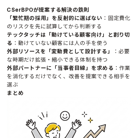
CSerBPOが提案する解決の鉄則
「繁忙期の採用」を反射的に選ばない
：固定費化
のリスクを先に試算してから判断する
テックタッチは「動けている顧客向け」と割り切
る
：動けていない顧客には人の手を使う
外部リソースを「変動費として設計する」
：必要
な時期だけ拡張・縮小できる体制を持つ
外部パートナーに「当事者目線」を求める
：作業
を消化するだけでなく、改善を提案できる相手を
選ぶ
まとめ