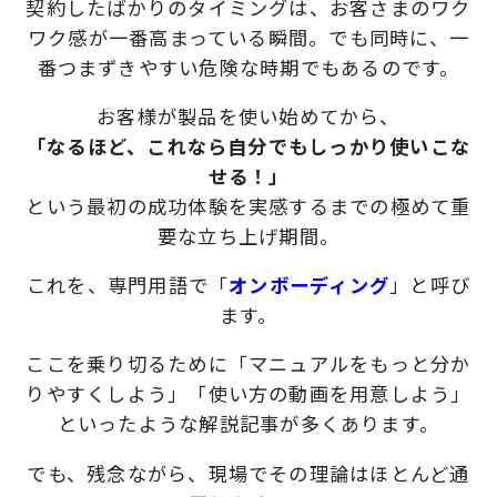
契約したばかりのタイミングは、お客さまのワク
ワク感が一番高まっている瞬間。でも同時に、一
番つまずきやすい危険な時期でもあるのです。
お客様が製品を使い始めてから、
「なるほど、これなら自分でもしっかり使いこな
せる！」
という最初の成功体験を実感するまでの極めて重
要な立ち上げ期間。
これを、専門用語で「
オンボーディング
」と呼び
ます。
ここを乗り切るために「マニュアルをもっと分か
りやすくしよう」「使い方の動画を用意しよう」
といったような解説記事が多くあります。
でも、残念ながら、現場でその理論はほとんど通