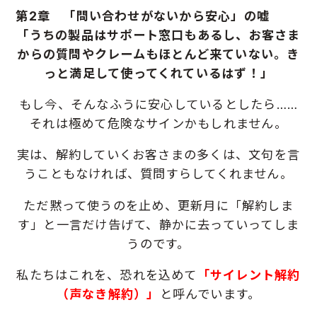
第2章 「問い合わせがないから安心」の嘘
「うちの製品はサポート窓口もあるし、お客さま
からの質問やクレームもほとんど来ていない。
き
っと満足して使ってくれているはず！」
もし今、そんなふうに安心しているとしたら……
それは極めて危険なサインかもしれません。
実は、解約していくお客さまの多くは、文句を言
うこともなければ、質問すらしてくれません。
ただ黙って使うのを止め、更新月に「解約しま
す」と一言だけ告げて、
静かに去っていってしま
うのです。
私たちはこれを、恐れを込めて
「サイレント解約
（声なき解約）」
と呼んでいます。