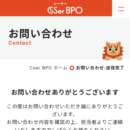
お問い合わせ
Contact
Cser BPO ホーム
お問い合わせ:送信完了
お問い合わせありがとうございます
この度はお問い合わせいただき誠にありがとうご
ざいます。
お問い合わせ内容を確認の上、担当者よりご連絡
いたしますのでしばらくお待ちください。