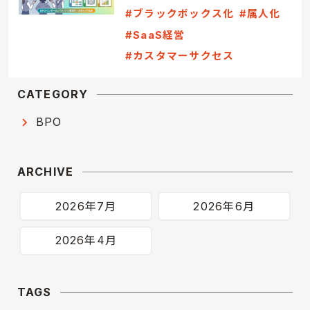
#ブラックボックス化
#属人化
#SaaS経営
#カスタマーサクセス
CATEGORY
BPO
ARCHIVE
2026年7月
2026年6月
2026年4月
TAGS