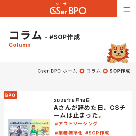
コラム
#SOP作成
Column
Cser BPO ホーム
コラム
SOP作成
BPO
2026年6月18日
Aさんが辞めた日、CSチ
ームは止まった。
#アウトソーシング
#業務標準化
#SOP作成