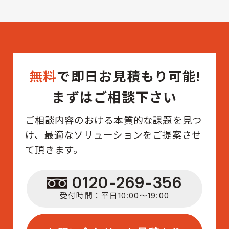
無料
で即日お見積もり可能!
まずはご相談下さい
ご相談内容のおける本質的な課題を見つ
け、最適なソリューションをご提案させ
て頂きます。
0120-269-356
受付時間：平日10:00〜19:00