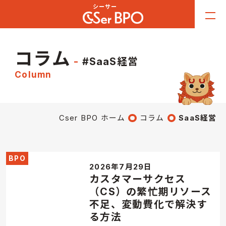
コラム
#SaaS経営
Column
Cser BPO ホーム
コラム
SaaS経営
BPO
2026年7月29日
カスタマーサクセス
（CS）の繁忙期リソース
不足、変動費化で解決す
る方法