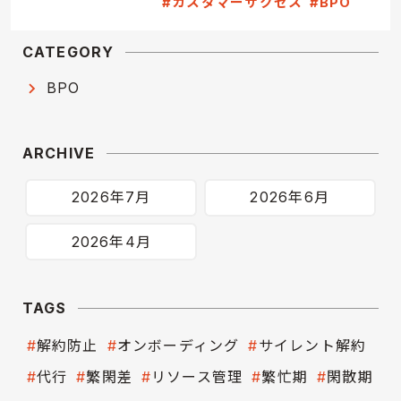
#カスタマーサクセス
#BPO
CATEGORY
BPO
ARCHIVE
2026年7月
2026年6月
2026年4月
TAGS
解約防止
オンボーディング
サイレント解約
代行
繁閑差
リソース管理
繁忙期
閑散期