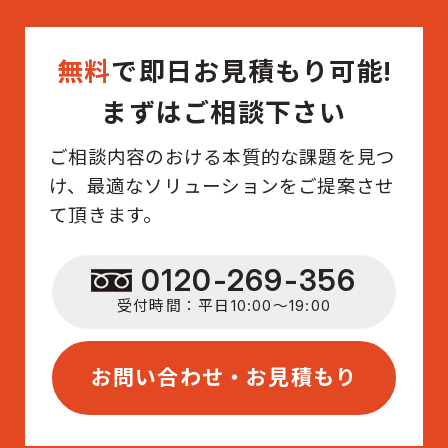
無料
で即日お見積もり可能!
まずはご相談下さい
ご相談内容のおける本質的な課題を見つ
け、最適なソリューションをご提案させ
て頂きます。
0120-269-356
受付時間：平日10:00〜19:00
お問い合わせ・お見積もり