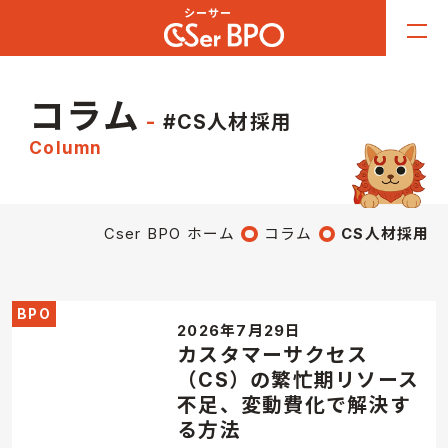
コラム
#CS人材採用
Column
Cser BPO ホーム
コラム
CS人材採用
BPO
2026年7月29日
カスタマーサクセス
（CS）の繁忙期リソース
不足、変動費化で解決す
る方法