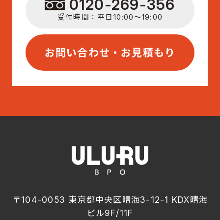
0120-269-356
受付時間：平日10:00〜19:00
お問い合わせ・お見積もり
〒104-0053 東京都中央区晴海3-12-1 KDX晴海
ビル9F/11F