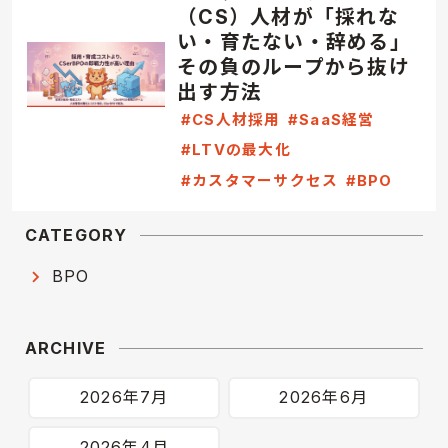
（CS）人材が「採れな
い・育たない・辞める」
その負のループから抜け
出す方法
#CS人材採用
#SaaS経営
#LTVの最大化
#カスタマーサクセス
#BPO
CATEGORY
BPO
ARCHIVE
2026年7月
2026年6月
2026年4月