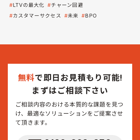
LTVの最大化
チャーン回避
カスタマーサクセス
未来
BPO
無料
で即日お見積もり可能!
まずはご相談下さい
ご相談内容のおける本質的な課題を見つ
け、最適なソリューションをご提案させ
て頂きます。