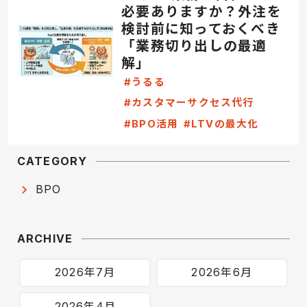
必要ありますか？外注を
検討前に知っておくべき
「業務切り出しの最適
解」
#うるる
#カスタマーサクセス代行
#BPO活用
#LTVの最大化
CATEGORY
BPO
ARCHIVE
2026年7月
2026年6月
2026年4月