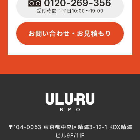
0120-269-356
受付時間：平日10:00〜19:00
お問い合わせ・お見積もり
〒104-0053 東京都中央区晴海3-12-1 KDX晴海
ビル9F/11F