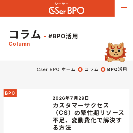
コラム
#BPO活用
Column
Cser BPO ホーム
コラム
BPO活用
BPO
2026年7月29日
カスタマーサクセス
（CS）の繁忙期リソース
不足、変動費化で解決す
る方法