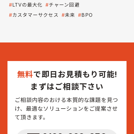
LTVの最大化
チャーン回避
カスタマーサクセス
未来
BPO
無料
で即日お見積もり可能!
まずはご相談下さい
ご相談内容のおける本質的な課題を見つ
け、最適なソリューションをご提案させ
て頂きます。