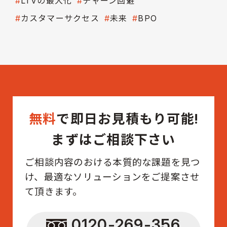
LTVの最大化
チャーン回避
カスタマーサクセス
未来
BPO
無料
で即日お見積もり可能!
まずはご相談下さい
ご相談内容のおける本質的な課題を見つ
け、最適なソリューションをご提案させ
て頂きます。
0120-269-356