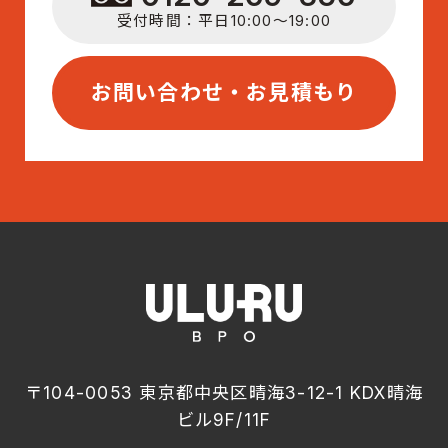
受付時間：平日10:00〜19:00
お問い合わせ・お見積もり
〒104-0053 東京都中央区晴海3-12-1 KDX晴海
ビル9F/11F