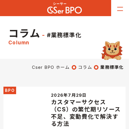
コラム
#業務標準化
Column
Cser BPO ホーム
コラム
業務標準化
BPO
2026年7月29日
カスタマーサクセス
（CS）の繁忙期リソース
不足、変動費化で解決す
る方法