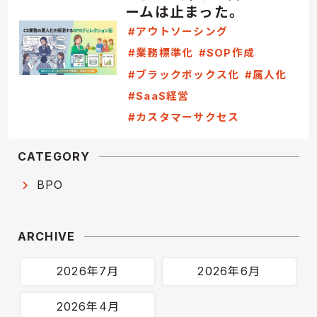
ームは止まった。
#アウトソーシング
#業務標準化
#SOP作成
#ブラックボックス化
#属人化
#SaaS経営
#カスタマーサクセス
CATEGORY
BPO
ARCHIVE
2026年7月
2026年6月
2026年4月