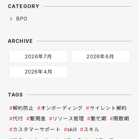
CATEGORY
BPO
ARCHIVE
2026年7月
2026年6月
2026年4月
TAGS
解約防止
オンボーディング
サイレント解約
代行
繁閑差
リソース管理
繁忙期
閑散期
カスタマーサポート
skill
スキル