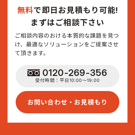
無料
で即日お見積もり可能!
まずはご相談下さい
ご相談内容のおける本質的な課題を見つ
け、最適なソリューションをご提案させ
て頂きます。
0120-269-356
受付時間：平日10:00〜19:00
お問い合わせ・お見積もり