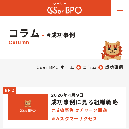
コラム
#成功事例
Column
Cser BPO ホーム
コラム
成功事例
BPO
2026年4月9日
成功事例に見る組織戦略
#成功事例
#チャーン回避
#カスタマーサクセス