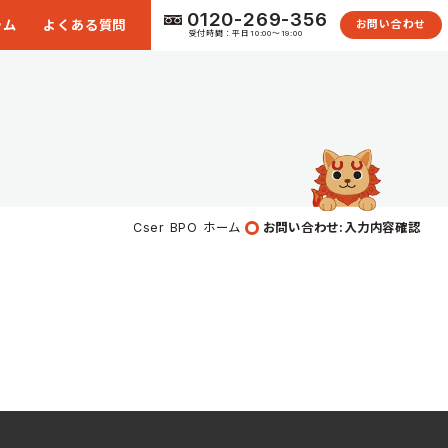
0120-269-356
ラム
よくある質問
お問い合わせ
受付時間：平日10:00〜19:00
Cser BPO ホーム
お問い合わせ:入力内容確認