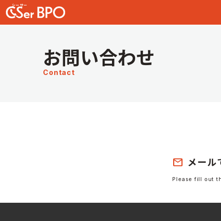
お問い合わせ
Contact
mail
メール
Please fill out 