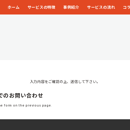
ホーム
サービスの特徴
事例紹介
サービスの流れ
コ
入力内容をご確認の上、送信して下さい。
でのお問い合わせ
the form on the previous page.