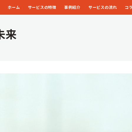
ホーム
サービスの特徴
事例紹介
サービスの流れ
コ
未来